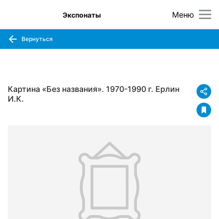
Меню
Экспонаты
Вернуться
Картина «Без названия». 1970-1990 г. Ерлин
И.К.