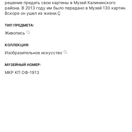
решение предать свои картины в Музей Калининского
района. В 2013 году им было передано в Музей 130 картин.
Вскоре он ушел из жизни.Ç
ТИП ПРЕДМЕТА:
Живопись
КОЛЛЕКЦИЯ:
Изобразительное искусство
МУЗЕЙНЫЙ НОМЕР:
МКР КП ОФ-1913