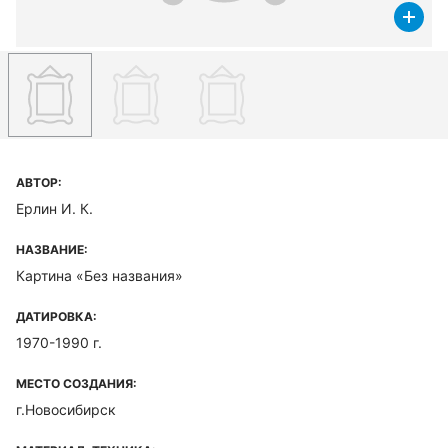
АВТОР:
Ерлин И. К.
НАЗВАНИЕ:
Картина «Без названия»
ДАТИРОВКА:
1970-1990 г.
МЕСТО СОЗДАНИЯ:
г.Новосибирск