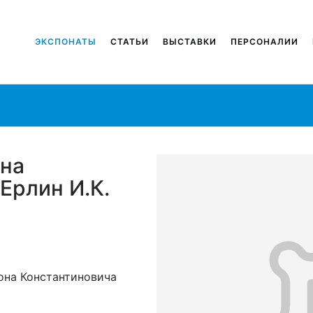
ЭКСПОНАТЫ
СТАТЬИ
ВЫСТАВКИ
ПЕРСОНАЛИИ
она
 Ерлин И.К.
она Константиновича