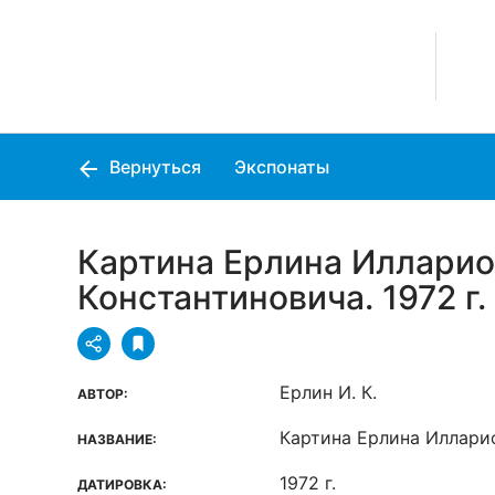
Вернуться
Экспонаты
Картина Ерлина Иллари
Константиновича. 1972 г.
Ерлин И. К.
АВТОР:
Картина Ерлина Иллари
НАЗВАНИЕ:
1972 г.
ДАТИРОВКА: