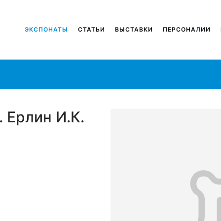
ЭКСПОНАТЫ
СТАТЬИ
ВЫСТАВКИ
ПЕРСОНАЛИИ
. Ерлин И.К.