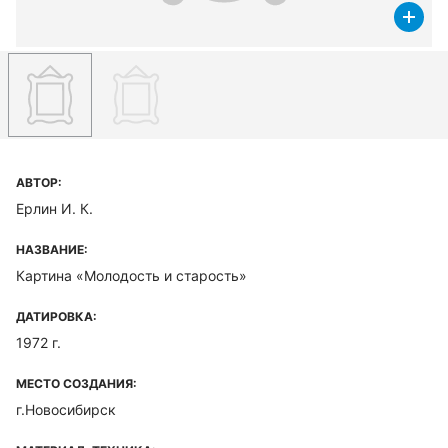
АВТОР:
Ерлин И. К.
НАЗВАНИЕ:
Картина «Молодость и старость»
ДАТИРОВКА:
1972 г.
МЕСТО СОЗДАНИЯ:
г.Новосибирск