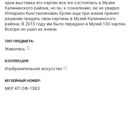
одна выставка его картин все же состоялась в Музее
Калининского района, но он, к сожалению, ее не увидел.
Илларион Константинович Ерлин еще при жизни принял
решение предать свои картины в Музей Калининского
района. В 2013 году им было передано в Музей 130 картин.
Вскоре он ушел из жизни.
ТИП ПРЕДМЕТА:
Живопись
КОЛЛЕКЦИЯ:
Изобразительное искусство
МУЗЕЙНЫЙ НОМЕР:
МКР КП ОФ-1363