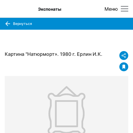
Меню
Экспонаты
Вернуться
Картина "Натюрморт». 1980 г. Ерлин И.К.