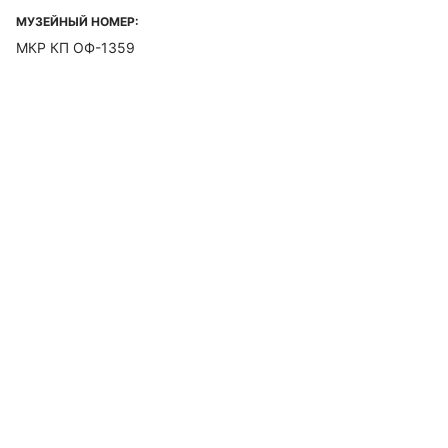
МУЗЕЙНЫЙ НОМЕР:
МКР КП ОФ-1359