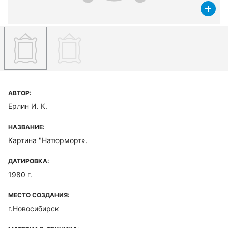
АВТОР:
Ерлин И. К.
НАЗВАНИЕ:
Картина "Натюрморт».
ДАТИРОВКА:
1980 г.
МЕСТО СОЗДАНИЯ:
г.Новосибирск