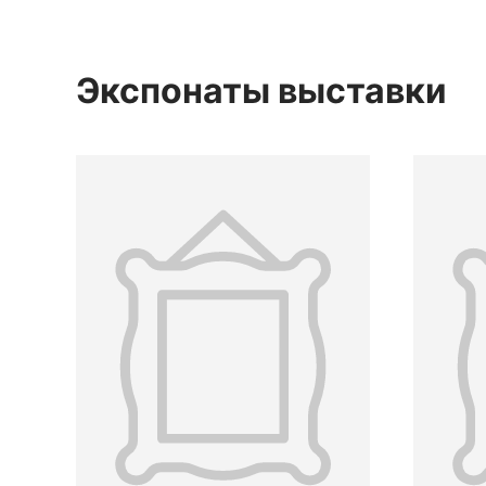
Экспонаты выставки