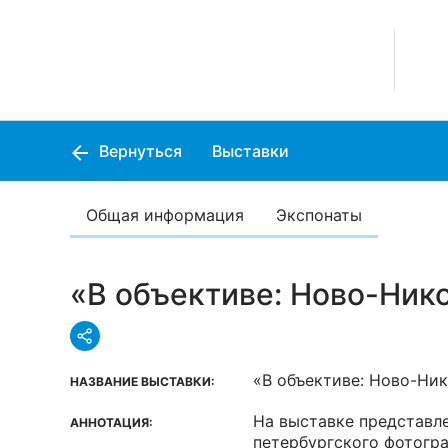
Вернуться
Выставки
Общая информация
Экспонаты
«В объективе: Ново-Ник
«В объективе: Ново-Ни
НАЗВАНИЕ ВЫСТАВКИ:
На выставке представл
АННОТАЦИЯ:
петербургского фотогр