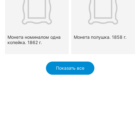
Монета номиналом одна
Монета полушка. 1858 г.
копейка. 1862 г.
Показать все