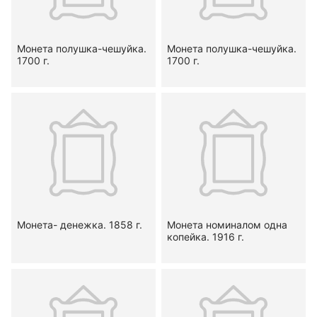
Монета полушка-чешуйка.
Монета полушка-чешуйка.
1700 г.
1700 г.
Монета- денежка. 1858 г.
Монета номиналом одна
копейка. 1916 г.