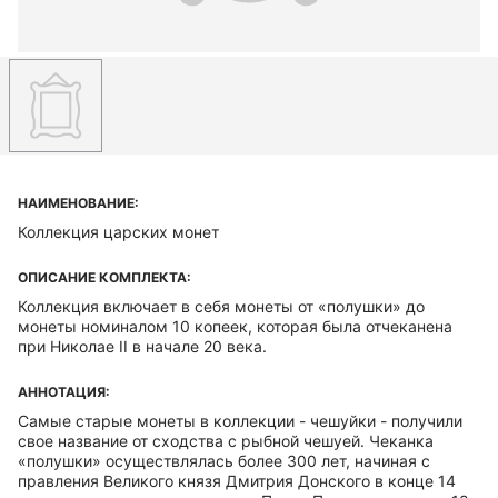
НАИМЕНОВАНИЕ:
Коллекция царских монет
ОПИСАНИЕ КОМПЛЕКТА:
Коллекция включает в себя монеты от «полушки» до
монеты номиналом 10 копеек, которая была отчеканена
при Николае II в начале 20 века.
АННОТАЦИЯ:
Самые старые монеты в коллекции - чешуйки - получили
свое название от сходства с рыбной чешуей. Чеканка
«полушки» осуществлялась более 300 лет, начиная с
правления Великого князя Дмитрия Донского в конце 14