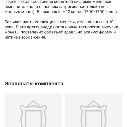
После Петра I состояние монетной системы менялось
незначительно (в основном затрагивался только вес
медных монет). В комплекте – 12 монет 1700-1799 годов.
Большая часть коллекции – монеты, отчеканенные в 19
веке. В это время внедряются новые технологии выпуска,
монеты постепенно обретают идеально ровную форму и
чёткие изображения.
Экспонаты комплекта